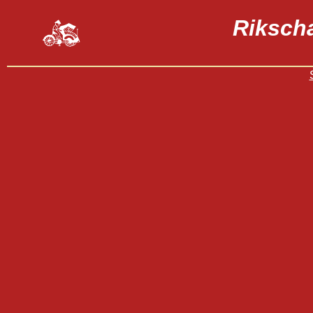
Riksch